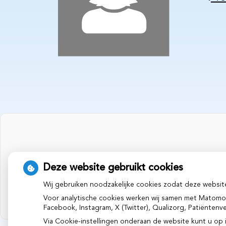
Deze website gebruikt cookies
Wij gebruiken noodzakelijke cookies zodat deze websit
Voor analytische cookies werken wij samen met Matomo
Facebook, Instagram, X (Twitter), Qualizorg, Patiënten
Via Cookie-instellingen onderaan de website kunt u o