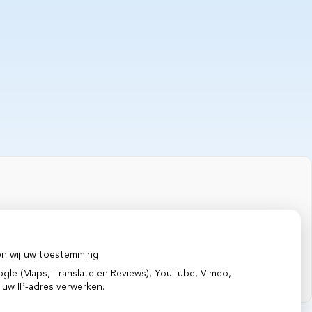
en wij uw toestemming.
gle (Maps, Translate en Reviews), YouTube, Vimeo,
 uw IP-adres verwerken.