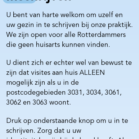
r
U bent van harte welkom om uzelf en
uw gezin in te schrijven bij onze praktijk.
We zijn open voor alle Rotterdammers
die geen huisarts kunnen vinden.
U dient zich er echter wel van bewust te
zijn dat visites aan huis ALLEEN
mogelijk zijn als u in de
postcodegebieden 3031, 3034, 3061,
3062 en 3063 woont.
Druk op onderstaande knop om u in te
schrijven. Zorg dat u uw