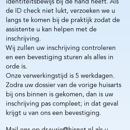
identiteitsbewijs bij de hand heeft. Als
de ID check niet lukt, verzoeken we u
langs te komen bij de praktijk zodat de
assistente u kan helpen met de
inschrijving.
Wij zullen uw inschrijving controleren
en een bevestiging sturen als alles in
orde is.
Onze verwerkingstijd is 5 werkdagen.
Zodra uw dossier van de vorige huisarts
bij ons binnen is gekomen, dan is uw
inschrijving pas compleet; in dat geval
krijgt u van ons een bevestiging.