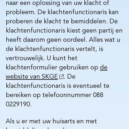
naar een oplossing van uw klacht of
probleem. De klachtenfunctionaris kan
proberen de klacht te bemiddelen. De
klachtenfunctionaris kiest geen partij en
heeft daarom geen oordeel. Alles wat u
de klachtenfunctionaris vertelt, is
vertrouwelijk. U kunt het
klachtenformulier gebruiken op
de
website van SKGE
. De
klachtenfunctionaris is eventueel te
bereiken op telefoonnummer 088
0229190.
Als u er met uw huisarts en met