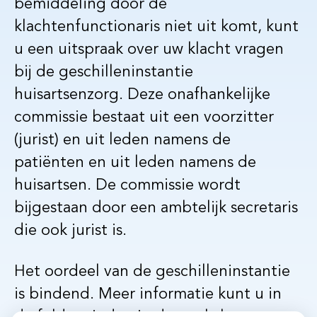
bemiddeling door de
klachtenfunctionaris niet uit komt, kunt
u een uitspraak over uw klacht vragen
bij de geschilleninstantie
huisartsenzorg. Deze onafhankelijke
commissie bestaat uit een voorzitter
(jurist) en uit leden namens de
patiënten en uit leden namens de
huisartsen. De commissie wordt
bijgestaan door een ambtelijk secretaris
die ook jurist is.
Het oordeel van de geschilleninstantie
is bindend. Meer informatie kunt u in