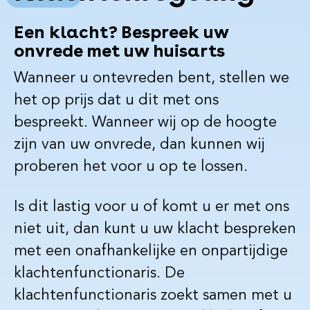
r
Een klacht? Bespreek uw
onvrede met uw huisarts
Wanneer u ontevreden bent, stellen we
het op prijs dat u dit met ons
bespreekt. Wanneer wij op de hoogte
zijn van uw onvrede, dan kunnen wij
proberen het voor u op te lossen.
Is dit lastig voor u of komt u er met ons
niet uit, dan kunt u uw klacht bespreken
met een onafhankelijke en onpartijdige
klachtenfunctionaris. De
klachtenfunctionaris zoekt samen met u